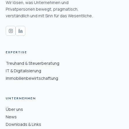
Wir lösen, was Unternehmen und
Privatpersonen bewegt, pragmatisch,
verständlich und mit Sinn für das Wesentliche.
EXPERTISE
Treuhand & Steuerberatung
IT & Digitalisierung
Immobilienbewirtschaftung
UNTERNEHMEN
Über uns
News
Downloads & Links