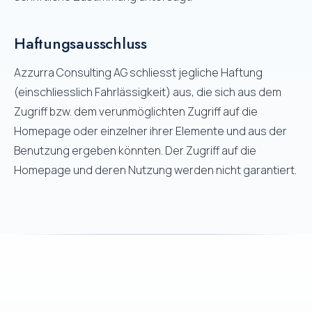
Haftungsausschluss
Azzurra Consulting AG schliesst jegliche Haftung
(einschliesslich Fahrlässigkeit) aus, die sich aus dem
Zugriff bzw. dem verunmöglichten Zugriff auf die
Homepage oder einzelner ihrer Elemente und aus der
Benutzung ergeben könnten. Der Zugriff auf die
Homepage und deren Nutzung werden nicht garantiert.